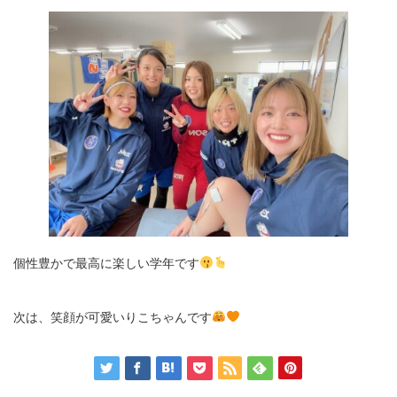
個性豊かで最高に楽しい学年です
次は、笑顔が可愛いりこちゃんです