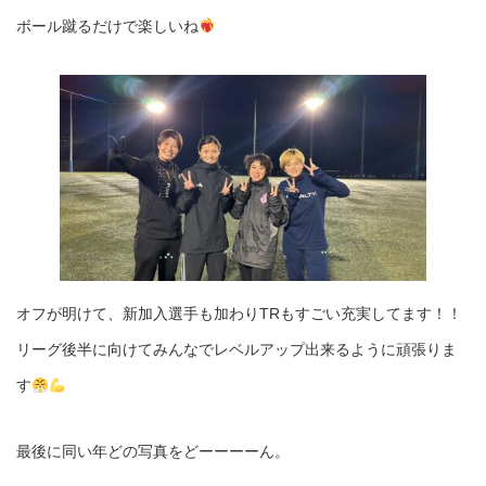
ボール蹴るだけで楽しいね
オフが明けて、新加入選手も加わりTRもすごい充実してます！！
リーグ後半に向けてみんなでレベルアップ出来るように頑張りま
す
最後に同い年どの写真をどーーーーん。