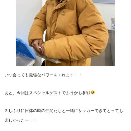
いつ会っても最強なパワーをくれます！！
あと、今回はスペシャルゲストでふうかも参戦
久しぶりに日体の時の仲間たちと一緒にサッカーできてとっても
楽しかったー！！