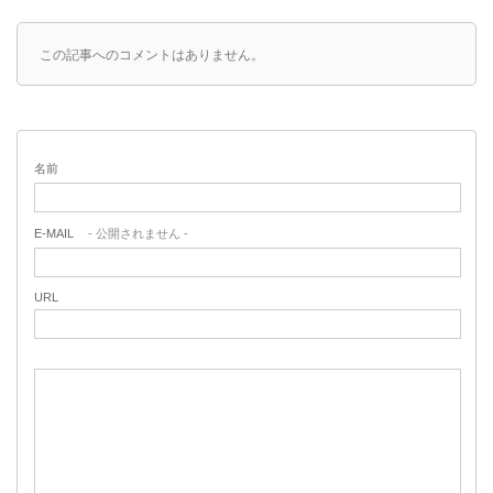
この記事へのコメントはありません。
名前
E-MAIL
- 公開されません -
URL