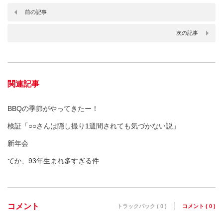
前の記事
次の記事
関連記事
BBQの季節がやってきたー！
検証「○○さんは隠し撮り1週間されても気づかない説」
新年会
てか、93年生まれ多すぎる件
コメント
トラックバック ( 0 )
コメント ( 0 )