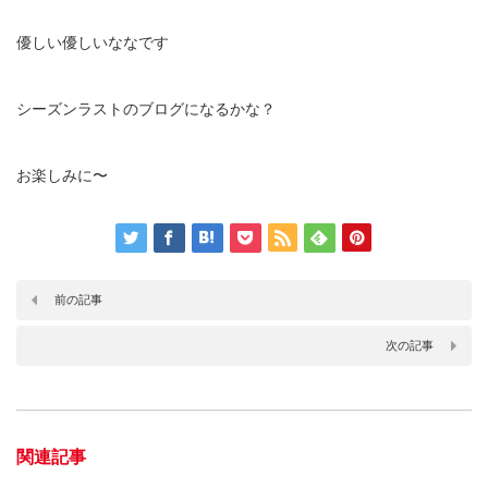
優しい優しいななです
シーズンラストのブログになるかな？
お楽しみに〜
前の記事
次の記事
関連記事