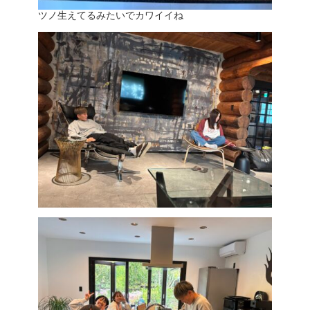
ツノ生えてるみたいでカワイイね