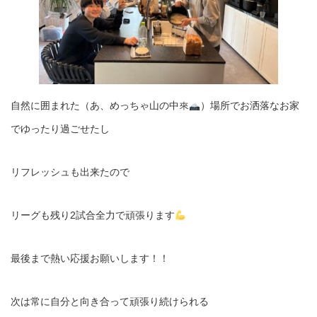
自然に囲まれた（あ、めっちゃ山の中來
）場所でお洒落なお家
でゆったり過ごせたし
リフレッシュも出来たので
リーグも残り2試合全力で頑張ります
最後まで熱い応援お願いします！！
次は常に自分と向き合って頑張り続けられる