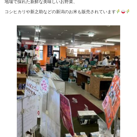
地場で採れた新鮮な美味しいお野菜、
コシヒカリや新之助などの新潟のお米も販売されています