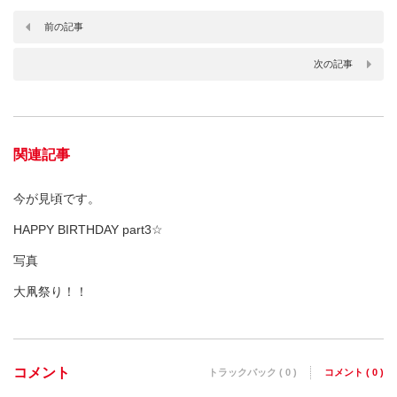
前の記事
次の記事
関連記事
今が見頃です。
HAPPY BIRTHDAY part3☆
写真
大凧祭り！！
コメント
トラックバック ( 0 )
コメント ( 0 )