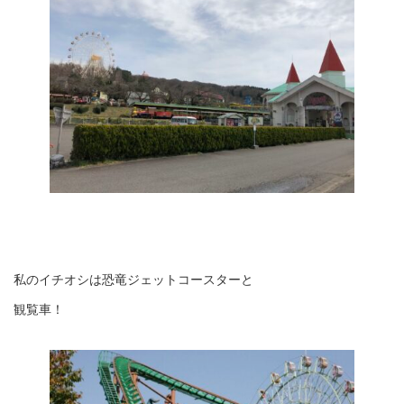
私のイチオシは恐竜ジェットコースターと
観覧車！