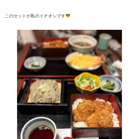
このセットが私のイチオシです