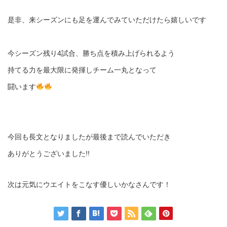
是非、来シーズンにも足を運んでみていただけたら嬉しいです
今シーズン残り4試合、勝ち点を積み上げられるよう
持てる力を最大限に発揮しチーム一丸となって
闘います
今回も長文となりましたが最後まで読んでいただき
ありがとうございました!!
次は元気にウエイトをこなす優しいかなさんです！