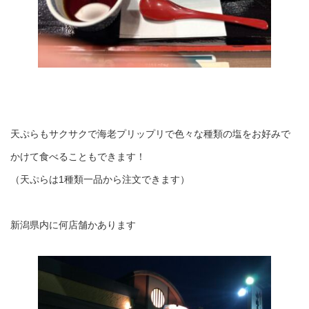
天ぷらもサクサクで海老プリップリで色々な種類の塩をお好みで
かけて食べることもできます！
（天ぷらは1種類一品から注文できます）
新潟県内に何店舗かあります