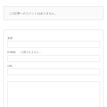
この記事へのコメントはありません。
名前
E-MAIL
- 公開されません -
URL