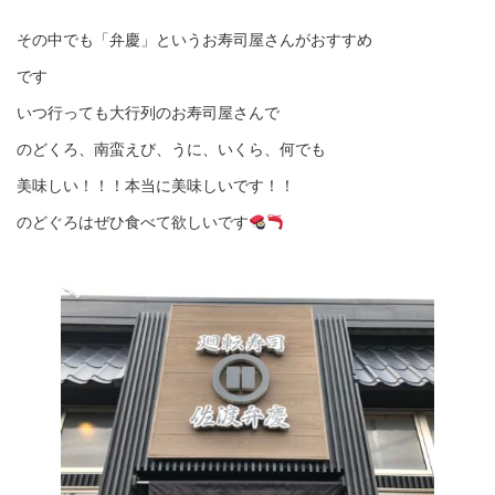
その中でも「弁慶」というお寿司屋さんがおすすめ
です
いつ行っても大行列のお寿司屋さんで
のどくろ、南蛮えび、うに、いくら、何でも
美味しい！！！本当に美味しいです！！
のどぐろはぜひ食べて欲しいです