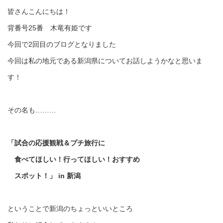
皆さんこんにちは！
背番号25番 木竜有姫です
今回で2回目のブログとなりました
今回は私の地元である新潟県についてお話しようかなと思いま
す！
その名も………
「試合の応援観戦＆プチ旅行に
食べてほしい！行ってほしい！おすすめ
スポット！」 in 新潟
ということで新潟のちょっといいところ