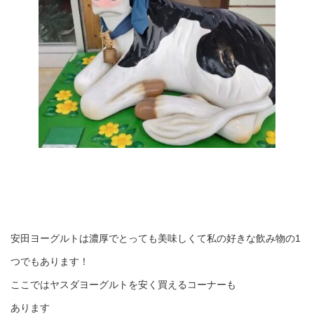
安田ヨーグルトは濃厚でとっても美味しくて私の好きな飲み物の1
つでもあります！
ここではヤスダヨーグルトを安く買えるコーナーも
あります