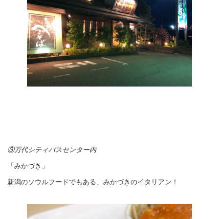
③万代シティバスセンター内
「みかづき」
新潟のソウルフードでもある、みかづきのイタリアン！