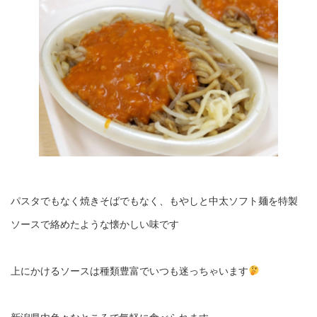
パスタでもなく焼きそばでもなく、もやしと中太ソフト麺を特製
ソースで絡めたような懐かしい味です
上にかけるソースは種類豊富でいつも迷っちゃいます