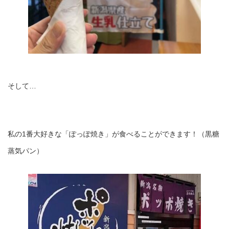
そして…
私の1番大好きな「ぽっぽ焼き」が食べることができます！（黒糖
蒸気パン）