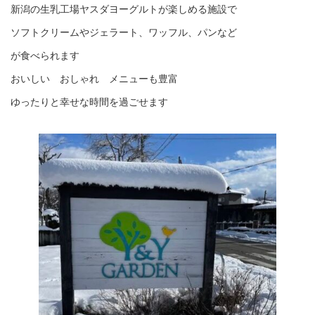
新潟の生乳工場ヤスダヨーグルトが楽しめる施設で
ソフトクリームやジェラート、ワッフル、パンなど
が食べられます
おいしい おしゃれ メニューも豊富
ゆったりと幸せな時間を過ごせます