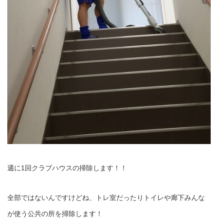
週に1回クラブハウスの掃除します！！
全部ではないんですけどね、トレ室だったりトイレや廊下みんな
が使う公共の所を掃除します！