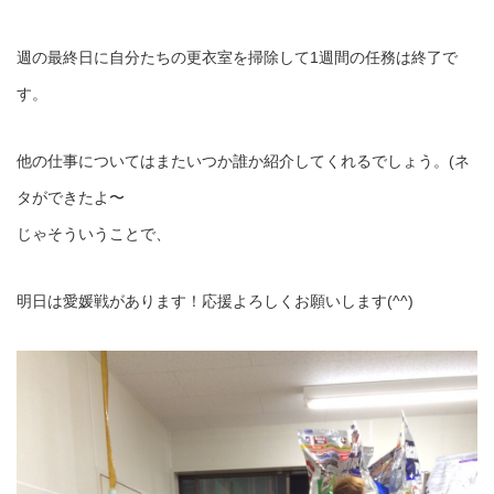
週の最終日に自分たちの更衣室を掃除して1週間の任務は終了で
す。
他の仕事についてはまたいつか誰か紹介してくれるでしょう。(ネ
タができたよ〜
じゃそういうことで、
明日は愛媛戦があります！応援よろしくお願いします(^^)