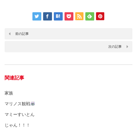
前の記事
次の記事
関連記事
家族
マリノス観戦
マミーすいとん
じゃん！！！