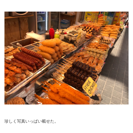
珍しく写真いっぱい載せた。