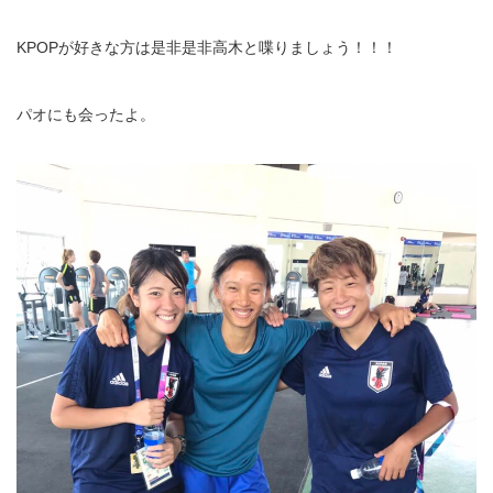
KPOPが好きな方は是非是非高木と喋りましょう！！！
パオにも会ったよ。