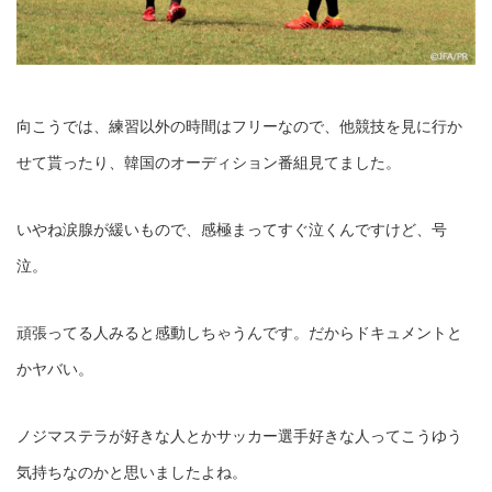
向こうでは、練習以外の時間はフリーなので、他競技を見に行か
せて貰ったり、韓国のオーディション番組見てました。
いやね涙腺が緩いもので、感極まってすぐ泣くんですけど、号
泣。
頑張ってる人みると感動しちゃうんです。だからドキュメントと
かヤバい。
ノジマステラが好きな人とかサッカー選手好きな人ってこうゆう
気持ちなのかと思いましたよね。