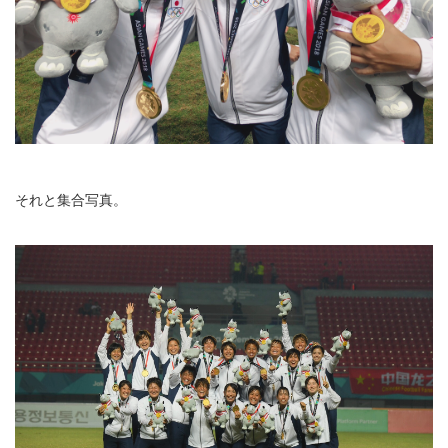
それと集合写真。