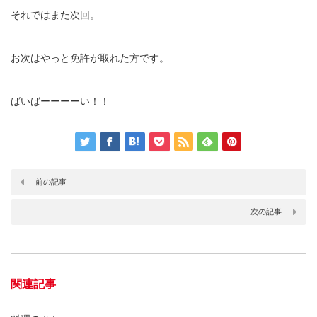
それではまた次回。
お次はやっと免許が取れた方です。
ばいばーーーーい！！
前の記事
次の記事
関連記事