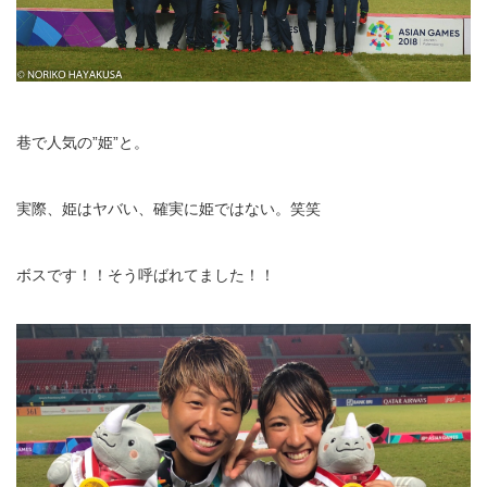
巷で人気の”姫”と。
実際、姫はヤバい、確実に姫ではない。笑笑
ボスです！！そう呼ばれてました！！