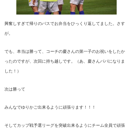
興奮しすぎて帰りのバスでお弁当をひっくり返してました。さす
が。
でも、本当は勝って、コーチの慶さんの第一子のお祝いをしたか
ったのですが、次回に持ち越しです。（あ、慶さんパパになりま
した！）
次は勝って
みんなでゆりかご出来るように頑張ります！！！
そしてカップ戦予選リーグを突破出来るようにチーム全員で頑張