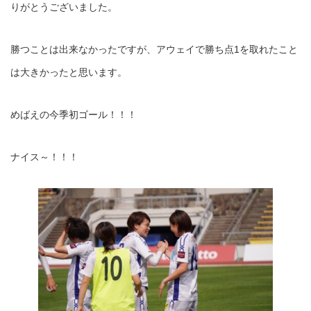
りがとうございました。
勝つことは出来なかったですが、アウェイで勝ち点1を取れたこと
は大きかったと思います。
めばえの今季初ゴール！！！
ナイス～！！！