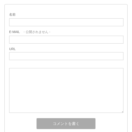
名前
E-MAIL
- 公開されません -
URL