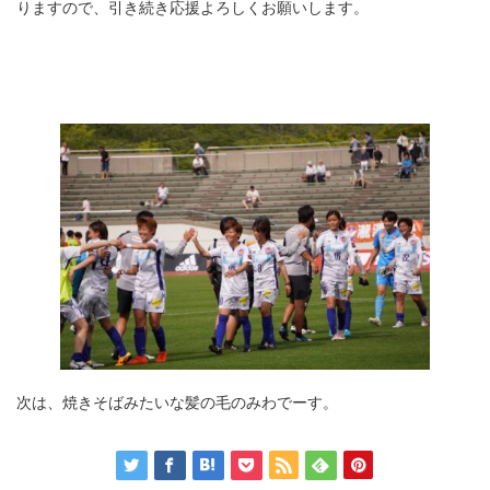
りますので、引き続き応援よろしくお願いします。
次は、焼きそばみたいな髪の毛のみわでーす。