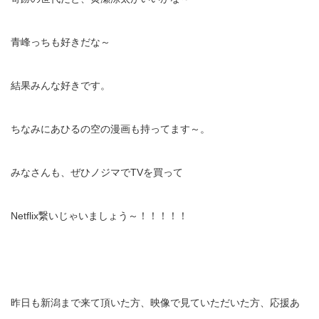
青峰っちも好きだな～
結果みんな好きです。
ちなみにあひるの空の漫画も持ってます～。
みなさんも、ぜひノジマでTVを買って
Netflix繋いじゃいましょう～！！！！！
昨日も新潟まで来て頂いた方、映像で見ていただいた方、応援あ