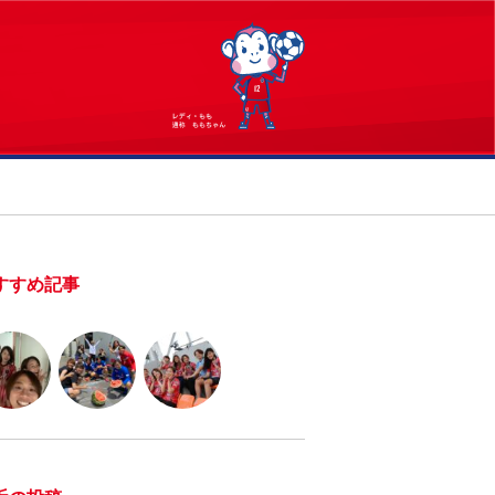
すすめ記事