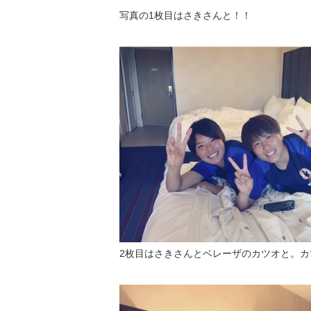
写真の1枚目はさきさんと！！
2枚目はさきさんとベレーザのカツオと。