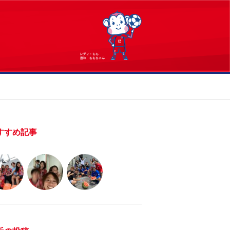
すすめ記事