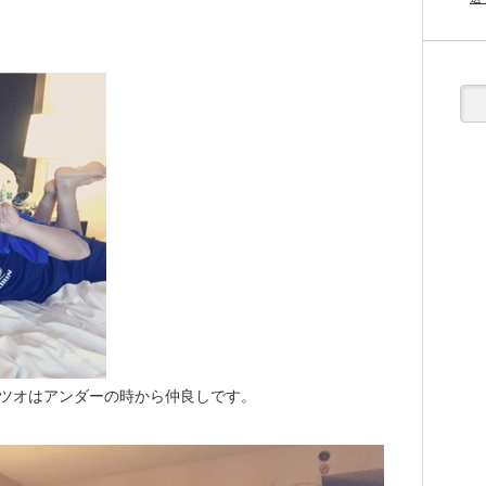
カツオはアンダーの時から仲良しです。