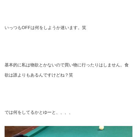
いっつもOFFは何をしようか迷います。笑
基本的に私は物欲とかないので買い物に行ったりはしません。食
欲は誰よりもあるんですけどね？笑
では何をしてるかとゆーと、、、、