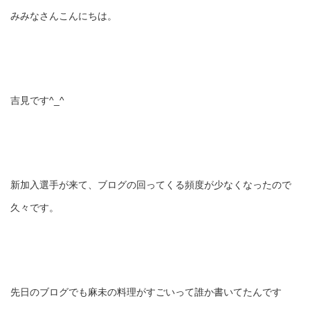
みみなさんこんにちは。
吉見です^_^
新加入選手が来て、ブログの回ってくる頻度が少なくなったので
久々です。
先日のブログでも麻未の料理がすごいって誰か書いてたんです