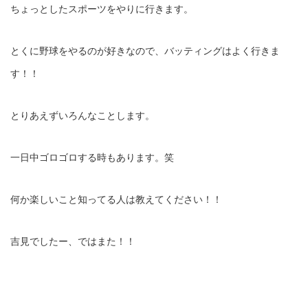
ちょっとしたスポーツをやりに行きます。
とくに野球をやるのが好きなので、バッティングはよく行きま
す！！
とりあえずいろんなことします。
一日中ゴロゴロする時もあります。笑
何か楽しいこと知ってる人は教えてください！！
吉見でしたー、ではまた！！