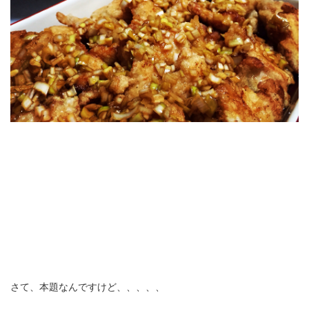
さて、本題なんですけど、、、、、