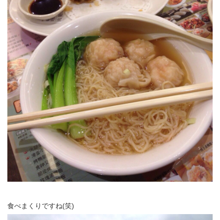
食べまくりですね(笑)