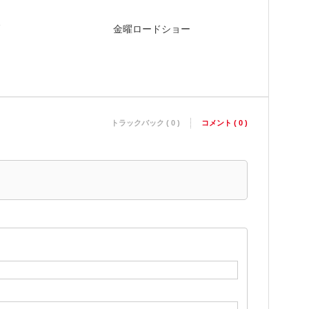
金曜ロードショー
トラックバック ( 0 )
コメント ( 0 )