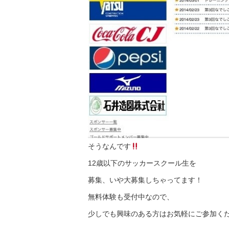
そうなんです
12歳以下のサッカースクール生を
募集、いや大募集しちゃってます！
無料体験も受付中なので、
少しでも興味のある方はお気軽にご参加くださ