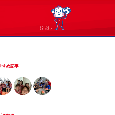
すすめ記事