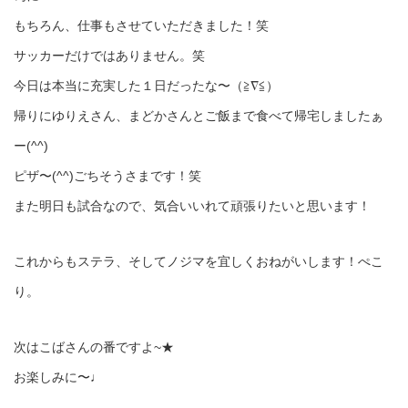
もちろん、仕事もさせていただきました！笑
サッカーだけではありません。笑
今日は本当に充実した１日だったな〜（≧∇≦）
帰りにゆりえさん、まどかさんとご飯まで食べて帰宅しましたぁ
ー(^^)
ピザ〜(^^)ごちそうさまです！笑
また明日も試合なので、気合いいれて頑張りたいと思います！
これからもステラ、そしてノジマを宜しくおねがいします！ぺこ
り。
次はこばさんの番ですよ~★
お楽しみに〜♩