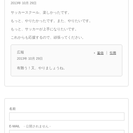
2013年 10月 29日
サッカースクール、楽しかったです。
もっと、やりたかったです。また、やりたいです。
もっと、サッカーが上手になりたいです。
これからも応援するので、頑張ってください。
広報
返信
引用
2013年 10月 29日
有難う！又、やりましょうね。
名前
E-MAIL
- 公開されません -