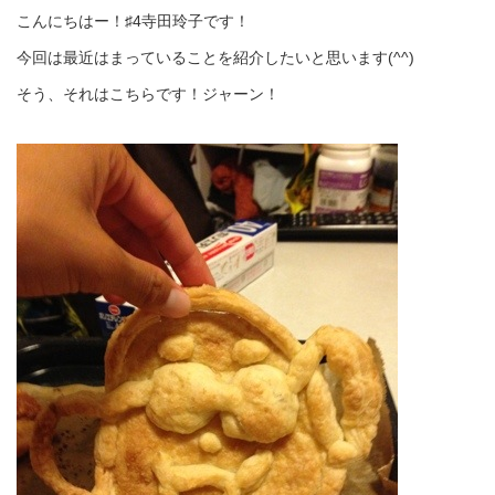
こんにちはー！♯4寺田玲子です！
今回は最近はまっていることを紹介したいと思います(^^)
そう、それはこちらです！ジャーン！