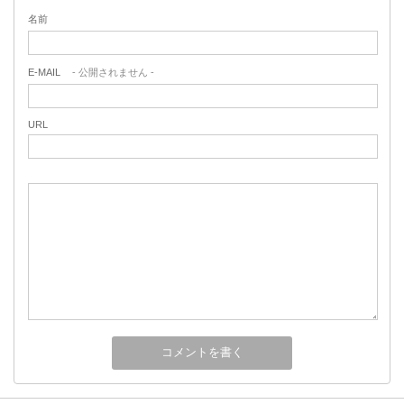
名前
E-MAIL
- 公開されません -
URL