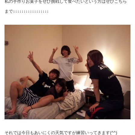
私の手作りお菓子をぜひ挑戦して食べたいという方はぜひこちら
まで↓↓↓↓↓↓↓↓↓↓↓↓↓↓↓↓↓
それでは今日もあいにくの天気ですが練習いってきます(^^)