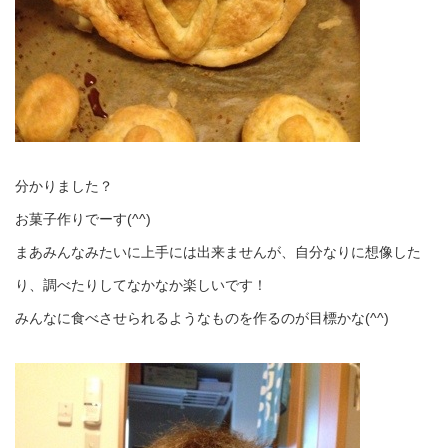
分かりました？
お菓子作りでーす(^^)
まあみんなみたいに上手には出来ませんが、自分なりに想像した
り、調べたりしてなかなか楽しいです！
みんなに食べさせられるようなものを作るのが目標かな(^^)