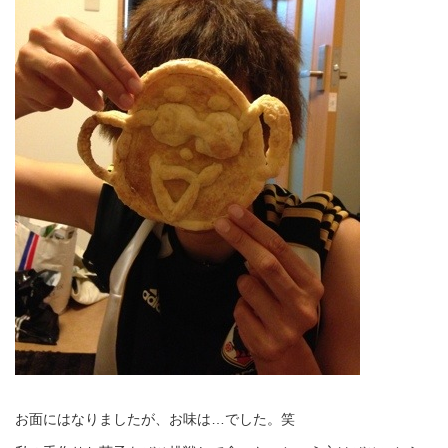
お面にはなりましたが、お味は…でした。笑