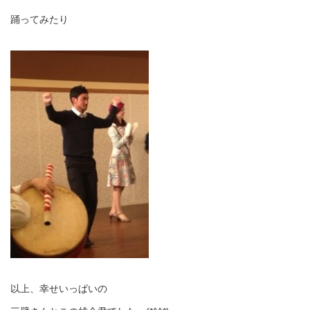
踊ってみたり
以上、幸せいっぱいの