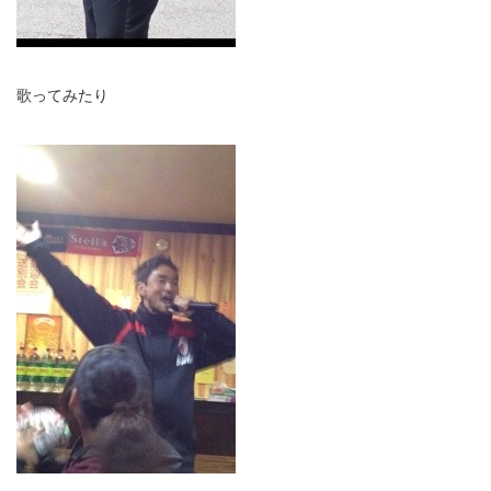
歌ってみたり