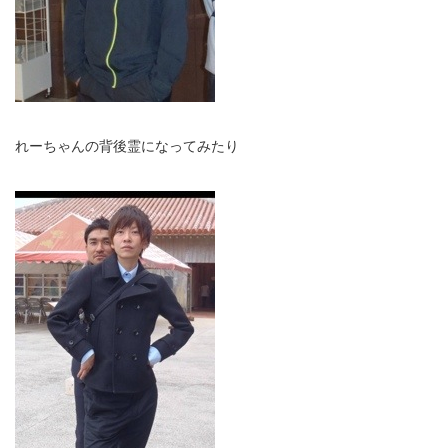
れーちゃんの背後霊になってみたり