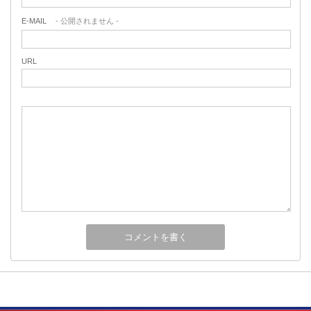
E-MAIL
- 公開されません -
URL