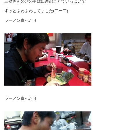
三壁さんの頭の中は出産のことでいっぱいで
ずっとふわふわしてました(￣ー￣)
ラーメン食べたり
ラーメン食べたり