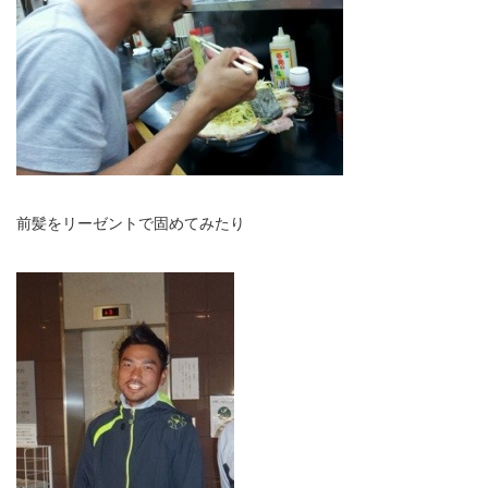
前髪をリーゼントで固めてみたり