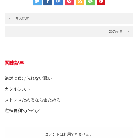
前の記事
次の記事
関連記事
絶対に負けられない戦い
カタルシスト
ストレスためるなら金ためろ
逆転勝利＼(^o^)／
コメントは利用できません。