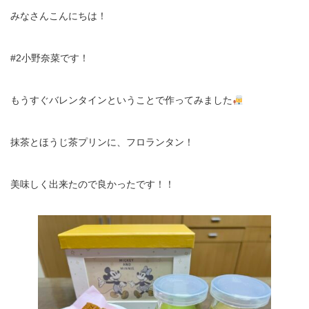
みなさんこんにちは！
#2小野奈菜です！
もうすぐバレンタインということで作ってみました
抹茶とほうじ茶プリンに、フロランタン！
美味しく出来たので良かったです！！