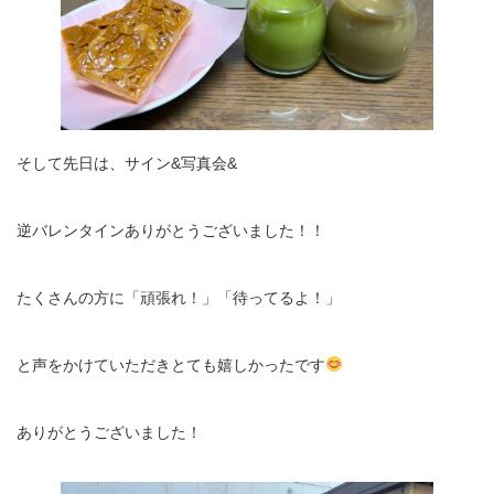
そして先日は、サイン&写真会&
逆バレンタインありがとうございました！！
たくさんの方に「頑張れ！」「待ってるよ！」
と声をかけていただきとても嬉しかったです
ありがとうございました！