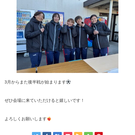
3月からまた後半戦が始まります
ぜひ会場に来ていただけると嬉しいです！
よろしくお願いします