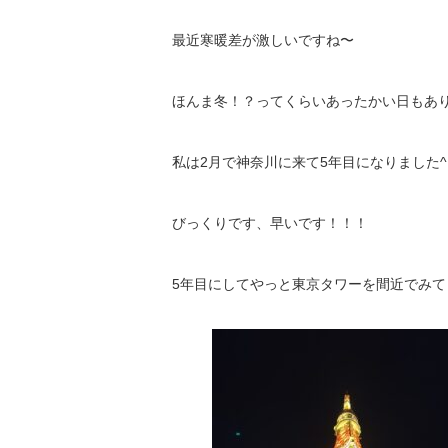
最近寒暖差が激しいですね〜
ほんま冬！？ってくらいあったかい日もあ
私は2月で神奈川に来て5年目になりました^ 
びっくりです、早いです！！！
5年目にしてやっと東京タワーを間近でみてき