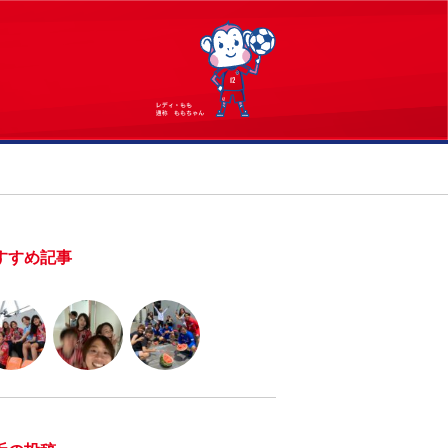
すすめ記事