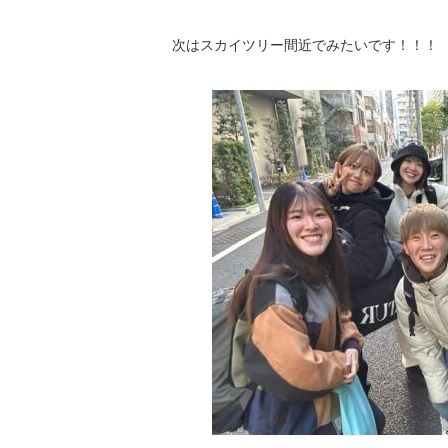
次はスカイツリー間近でみたいです！！！