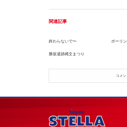
関連記事
終わらないで〜
ボーリン
勝坂遺跡縄文まつり
コメン