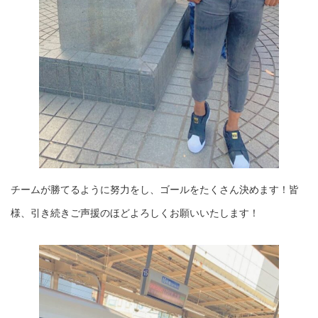
チームが勝てるように努力をし、ゴールをたくさん決めます！皆
様、引き続きご声援のほどよろしくお願いいたします！