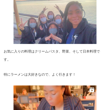
お気に入りの料理はクリームパスタ、野菜、そして日本料理で
す。
特にラーメンは大好きなので、よく行きます！