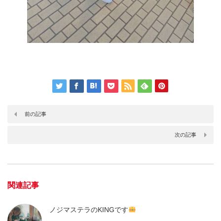
前の記事
次の記事
関連記事
ノジマステラのKINGです