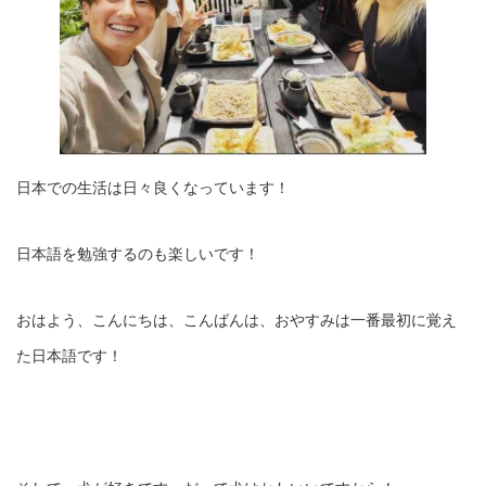
日本での生活は日々良くなっています！
日本語を勉強するのも楽しいです！
おはよう、こんにちは、こんばんは、おやすみは一番最初に覚え
た日本語です！