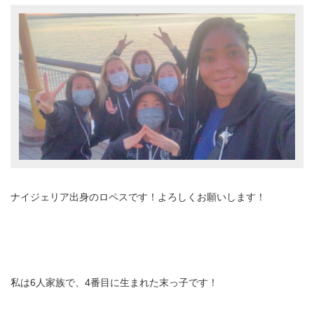
ナイジェリア出身のロペスです！よろしくお願いします！
私は6人家族で、4番目に生まれた末っ子です！