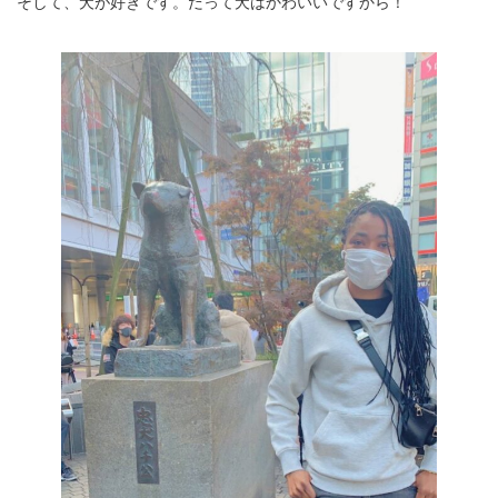
そして、犬が好きです。だって犬はかわいいですから！