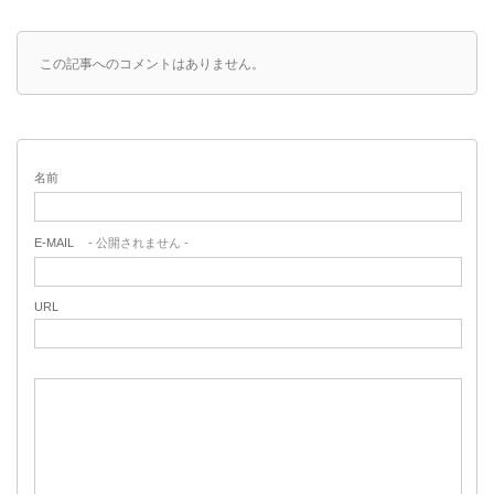
この記事へのコメントはありません。
名前
E-MAIL
- 公開されません -
URL