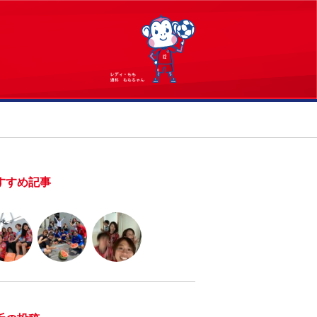
すすめ記事