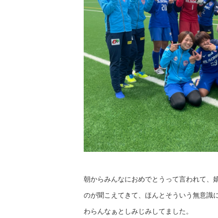
朝からみんなにおめでとうって言われて、
のが聞こえてきて、ほんとそういう無意識
わらんなぁとしみじみしてました。