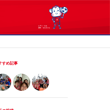
すすめ記事