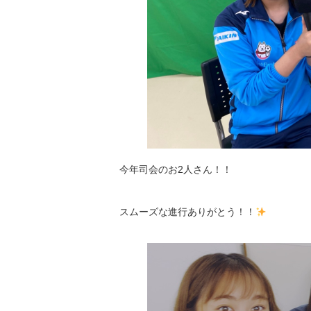
今年司会のお2人さん！！
スムーズな進行ありがとう！！