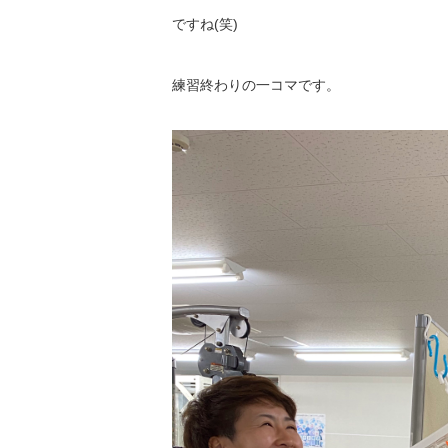
ですね(笑)
練習終わりの一コマです。