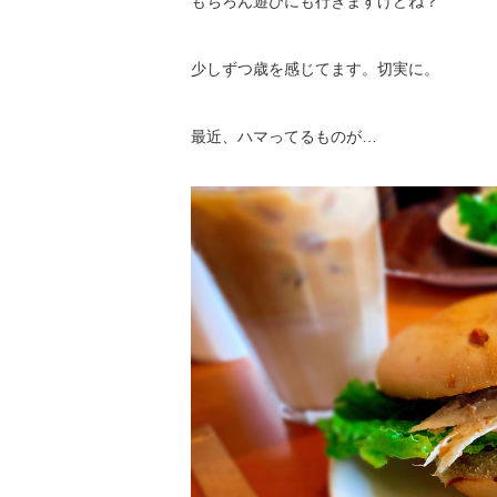
もちろん遊びにも行きますけどね？
少しずつ歳を感じてます。切実に。
最近、ハマってるものが…