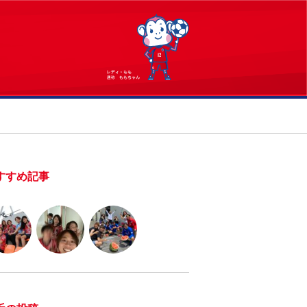
すすめ記事