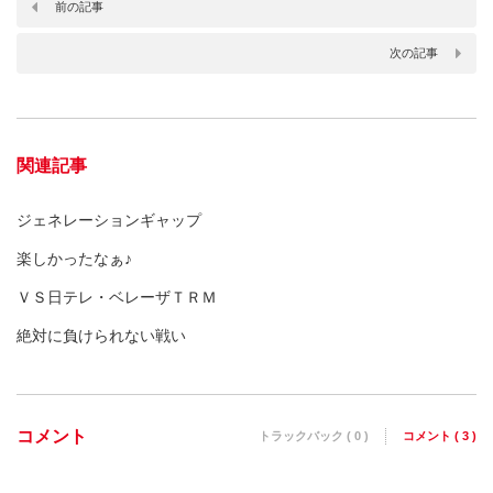
前の記事
次の記事
関連記事
ジェネレーションギャップ
楽しかったなぁ♪
ＶＳ日テレ・ベレーザＴＲＭ
絶対に負けられない戦い
コメント
トラックバック ( 0 )
コメント ( 3 )