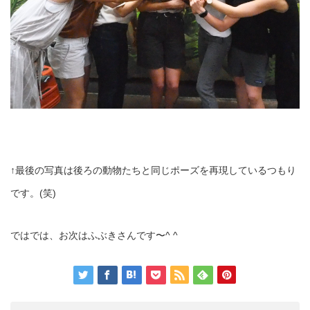
↑最後の写真は後ろの動物たちと同じポーズを再現しているつもり
です。(笑)
ではでは、お次はふぶきさんです〜^ ^