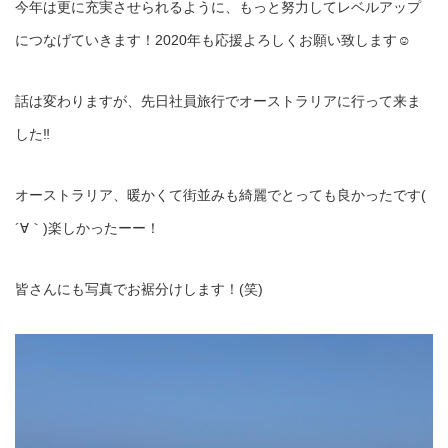
今年は更に充実させられるように、もっと努力してレベルアップ
につなげていきます！2020年も応援よろしくお願い致します☺︎
話は変わりますが、先日社員旅行でオーストラリアに行って来ま
した‼︎
オーストラリア、暖かくて街並みも綺麗でとっても良かったです(
´∀｀)楽しかったーー！
皆さんにも写真でお裾分けします！(笑)