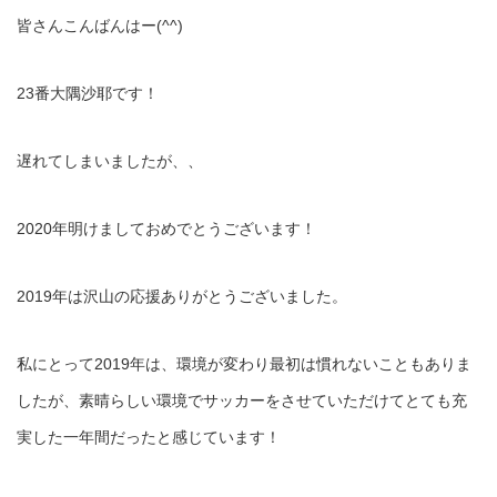
皆さんこんばんはー(^^)
23番大隅沙耶です！
遅れてしまいましたが、、
2020年明けましておめでとうございます！
2019年は沢山の応援ありがとうございました。
私にとって2019年は、環境が変わり最初は慣れないこともありま
したが、素晴らしい環境でサッカーをさせていただけてとても充
実した一年間だったと感じています！