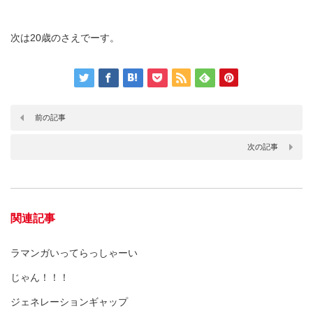
次は20歳のさえでーす。
前の記事
次の記事
関連記事
ラマンガいってらっしゃーい
じゃん！！！
ジェネレーションギャップ