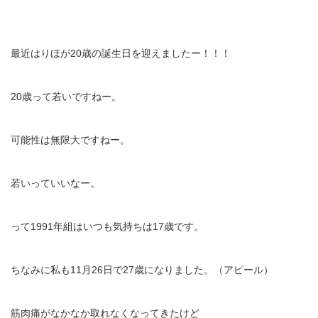
最近はりほが20歳の誕生日を迎えましたー！！！
20歳って若いですねー。
可能性は無限大ですねー。
若いっていいなー。
って1991年組はいつも気持ちは17歳です。
ちなみに私も11月26日で27歳になりました。（アピール）
筋肉痛がなかなか取れなくなってきたけど