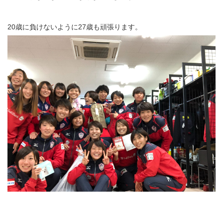
20歳に負けないように27歳も頑張ります。