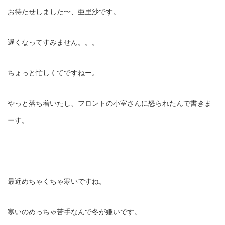
お待たせしました〜、亜里沙です。
遅くなってすみません。。。
ちょっと忙しくてですねー。
やっと落ち着いたし、フロントの小室さんに怒られたんで書きま
ーす。
最近めちゃくちゃ寒いですね。
寒いのめっちゃ苦手なんで冬が嫌いです。