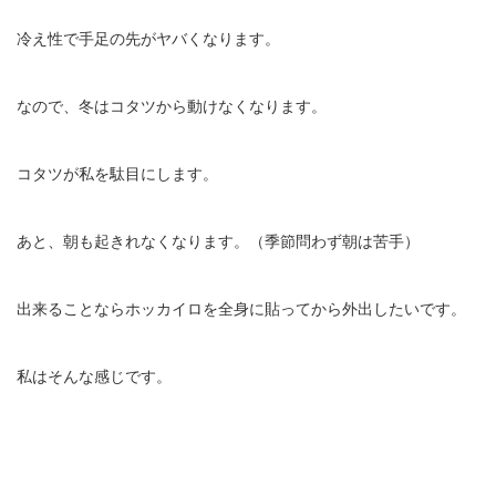
冷え性で手足の先がヤバくなります。
なので、冬はコタツから動けなくなります。
コタツが私を駄目にします。
あと、朝も起きれなくなります。（季節問わず朝は苦手）
出来ることならホッカイロを全身に貼ってから外出したいです。
私はそんな感じです。