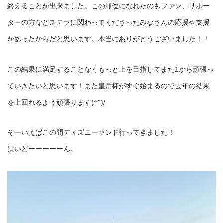
終えることが出来ました。この順位になれたのもファン、サポー
ターの方などステラに関わってくださったみなさんの応援や支援
があったからだと思います。本当にありがとうございました！！
この結果に満足することなくもっと上を目指してまた1から頑張っ
ていきたいと思います！また皇后杯がすぐ始まるので去年の結果
を上回れるよう頑張ります(^^)/
そーいえばこの間ディズニーランド行ってきました！
はいどーーーーーん。