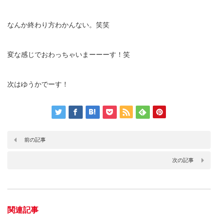
なんか終わり方わかんない。笑笑
変な感じでおわっちゃいまーーーす！笑
次はゆうかでーす！
前の記事
次の記事
関連記事