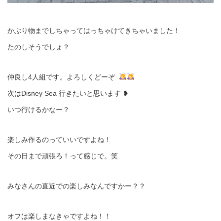
かぶり物までしちゃってはっちゃけてきちゃいました！
たのしそうでしょ？
仲良し4人組です。よろしくどーぞ ‍ ‍‍
次はDisney Sea 行きたいと思います ❥
いつ行けるかなー？
楽しみ作るのっていいですよね！
その日まで頑張ろ！って感じで。笑
みなさんの直近での楽しみなんですかー？？
オフは楽しまなきゃですよね！！