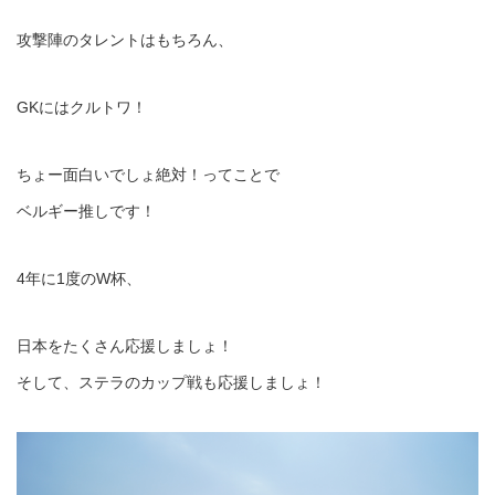
攻撃陣のタレントはもちろん、
GKにはクルトワ！
ちょー面白いでしょ絶対！ってことで
ベルギー推しです！
4年に1度のW杯、
日本をたくさん応援しましょ！
そして、ステラのカップ戦も応援しましょ！