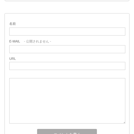
名前
E-MAIL
- 公開されません -
URL