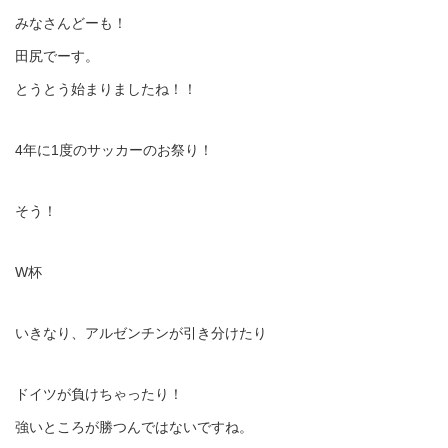
みなさんどーも！
田尻でーす。
とうとう始まりましたね！！
4年に1度のサッカーのお祭り！
そう！
W杯
いきなり、アルゼンチンが引き分けたり
ドイツが負けちゃったり！
強いところが勝つんではないですね。