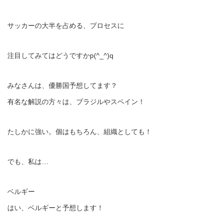
サッカーの大半を占める、プロセスに
注目してみてはどうですかp(^_^)q
みなさんは、優勝国予想してます？
有名な解説の方々は、ブラジルやスペイン！
たしかに強い。個はもちろん、組織としても！
でも、私は…
ベルギー
はい、ベルギーと予想します！