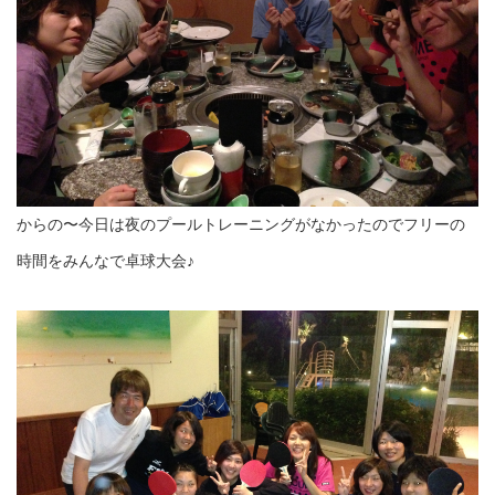
からの〜今日は夜のプールトレーニングがなかったのでフリーの
時間をみんなで卓球大会♪