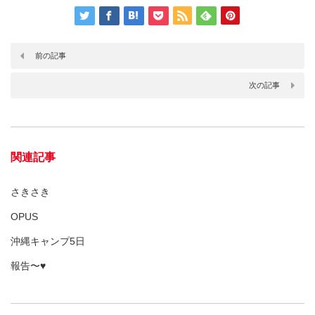
前の記事
次の記事
関連記事
さきさき
OPUS
沖縄キャンプ5日
報告〜♥︎