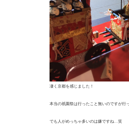
凄く京都を感じました！
本当の祇園祭は行ったこと無いのですが行って
でも人がめっちゃ多いのは嫌ですね…笑