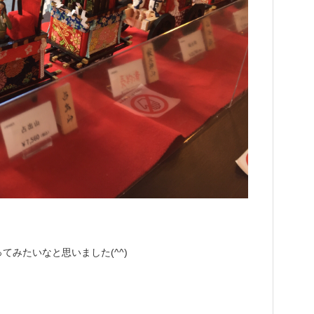
みたいなと思いました(^^)