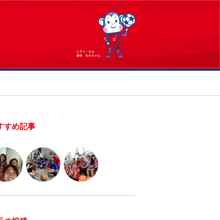
すすめ記事