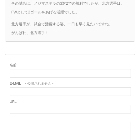
その試合は、ノジマステラの3対2での勝利でしたが、北方選手は、
FWとして2ゴールをあげる活躍でした。
北方選手が、試合で活躍する姿、一日も早く見たいですね。
がんばれ、北方選手！
名前
E-MAIL
- 公開されません -
URL