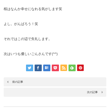
桜はなんか幸せになれる気がします笑
よし。がんばろう！笑
それではこの辺で失礼します。
次はいつも優しいごんさんです(^^)
前の記事
次の記事