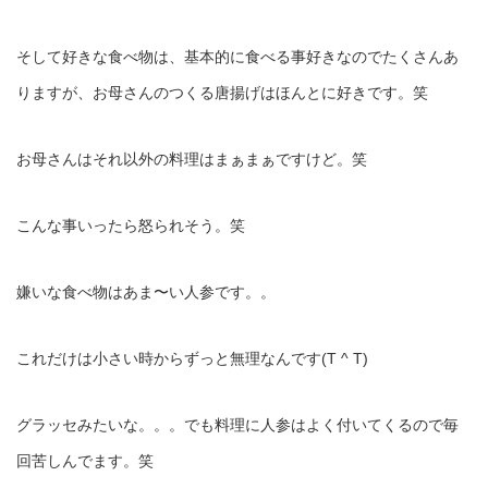
そして好きな食べ物は、基本的に食べる事好きなのでたくさんあ
りますが、お母さんのつくる唐揚げはほんとに好きです。笑
お母さんはそれ以外の料理はまぁまぁですけど。笑
こんな事いったら怒られそう。笑
嫌いな食べ物はあま〜い人参です。。
これだけは小さい時からずっと無理なんです(T ^ T)
グラッセみたいな。。。でも料理に人参はよく付いてくるので毎
回苦しんでます。笑