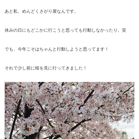
あと私、めんどくさがり屋なんです。
休みの日にもどこかに行こうと思っても行動しなかったり。笑
でも、今年こそはちゃんと行動しようと思ってます！
それで少し前に桜を見に行ってきました！