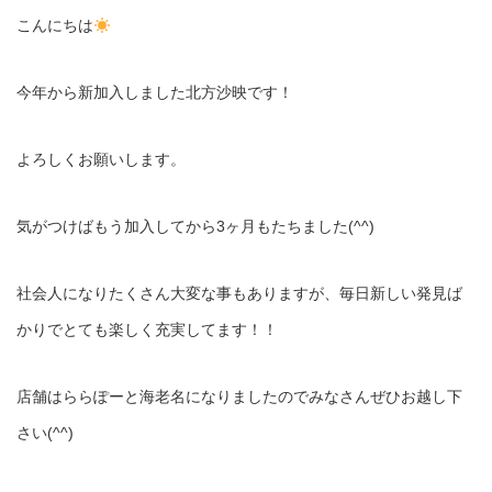
こんにちは
今年から新加入しました北方沙映です！
よろしくお願いします。
気がつけばもう加入してから3ヶ月もたちました(^^)
社会人になりたくさん大変な事もありますが、毎日新しい発見ば
かりでとても楽しく充実してます！！
店舗はららぽーと海老名になりましたのでみなさんぜひお越し下
さい(^^)