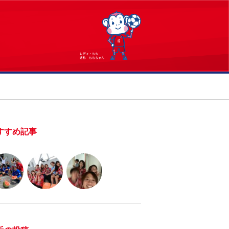
すすめ記事