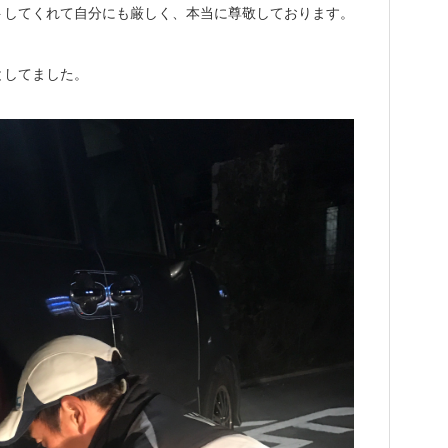
トしてくれて自分にも厳しく、本当に尊敬しております。
としてました。