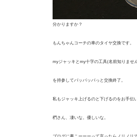
分かりますか？
もんちゃんコーチの車のタイヤ交換です。
myジャッキとmy十字の工具(名前知りません
を持参してパッパッパっと交換終了。
私もジャッキ上げるのと下げるのをお手伝いし
椚さん、凄いな。優しいな。
ブログに書こーーーって言ったらノリノリ