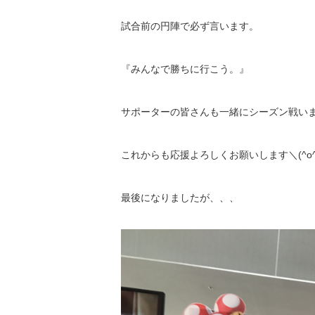
試合前の円陣で必ず言います。
『みんなで勝ちに行こう。』
サポーターの皆さんも一緒にシーズン戦い
これからも応援よろしくお願いします＼(^o^
最後になりましたが、、、