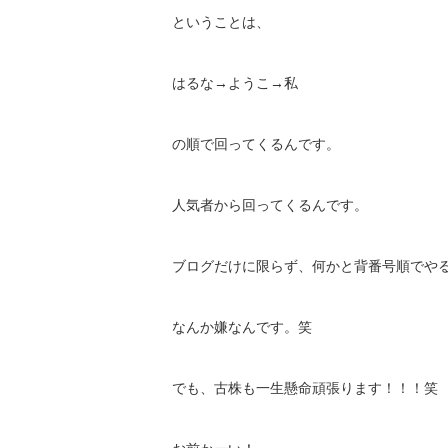
ということは、
はるな→ようこ→私
の順で回ってくるんです。
人気者から回ってくるんです。
ブログだけに限らず、何かと背番号順でや
なんか嫌なんです。笑
でも、古株も一生懸命頑張ります！！！笑