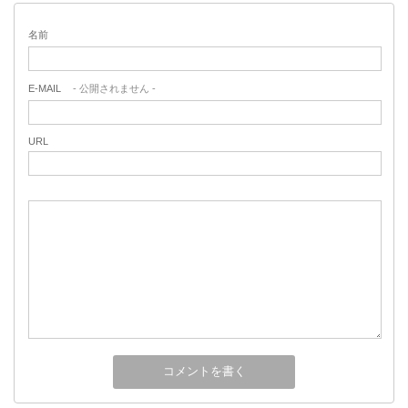
名前
E-MAIL
- 公開されません -
URL