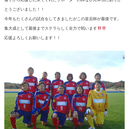
とうございました！！
今年もたくさんの試合をしてきましたがこの皇后杯が最後です。
集大成として最後までステラらしく全力で戦います
応援よろしくお願いします！！