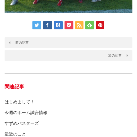
前の記事
次の記事
関連記事
はじめまして！
今週のホーム試合情報
すずめバスターズ
最近のこと