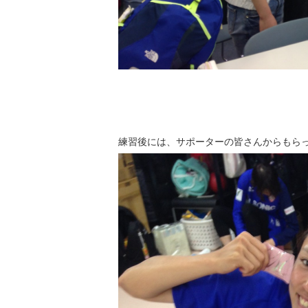
練習後には、サポーターの皆さんからもら