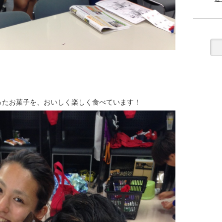
ったお菓子を、おいしく楽しく食べています！