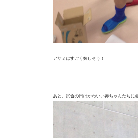
アサミはすごく嬉しそう！
あと、試合の日はかわいい赤ちゃんたちに