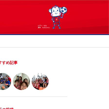
すすめ記事