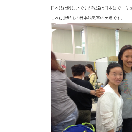
日本語は難しいですが私達は日本語でコミ
これは淵野辺の日本語教室の友達です。