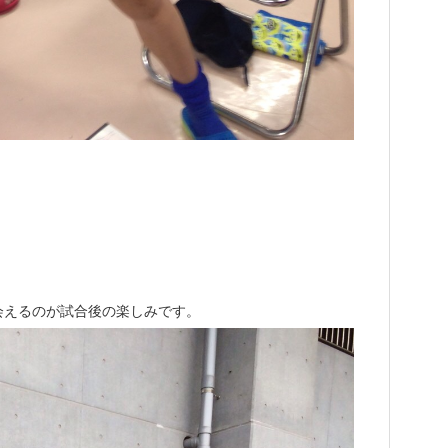
会えるのが試合後の楽しみです。