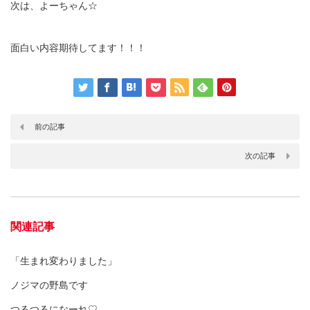
次は、よーちゃん☆
面白い内容期待してます！！！
前の記事
次の記事
関連記事
「生まれ変わりました」
ノジマの野島です
つるつるになーれ♡