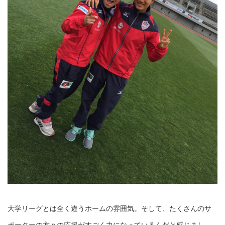
大学リーグとは全く違うホームの雰囲気。そして、たくさんのサ
ポーターの方々の応援がすごく力になっているんだと感じまし