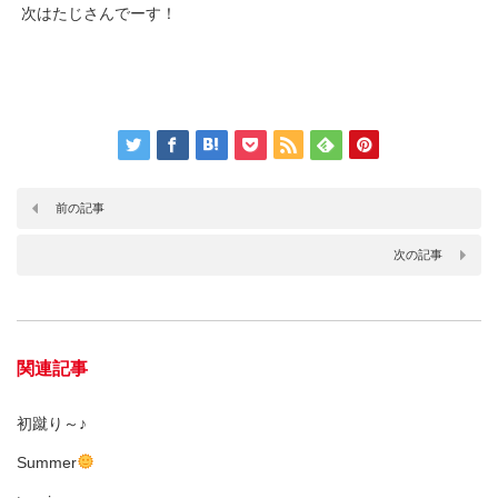
次はたじさんでーす！
前の記事
次の記事
関連記事
初蹴り～♪
Summer