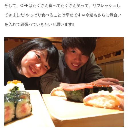
そして、OFFはたくさん食べてたくさん笑って、リフレッシュし
てきました!やっぱり食べることは幸せです☺︎今週もさらに気合い
を入れて頑張っていきたいと思います‼︎