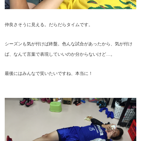
仲良さそうに見える。だらだらタイムです。
シーズンも気が付けば終盤。色んな試合があったから、気が付け
ば、なんて言葉で表現していいのか分からないけど…。
最後にはみんなで笑いたいですね、本当に！