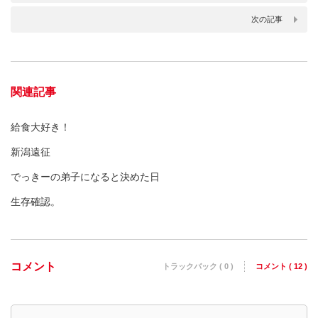
次の記事
関連記事
給食大好き！
新潟遠征
でっきーの弟子になると決めた日
生存確認。
コメント
トラックバック ( 0 )
コメント ( 12 )