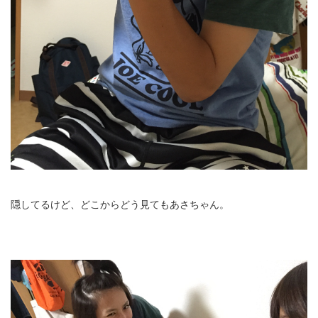
隠してるけど、どこからどう見てもあさちゃん。