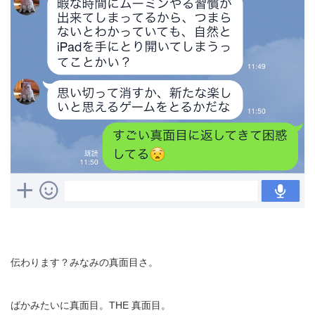
伝わります？みなみの真面目さ。
ばかみたいに真面目。THE 真面目。