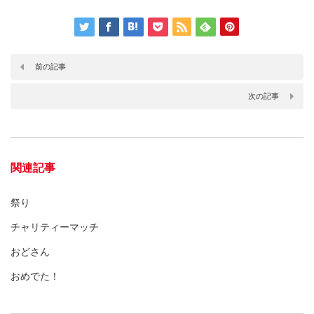
前の記事
次の記事
関連記事
祭り
チャリティーマッチ
おどさん
おめでた！