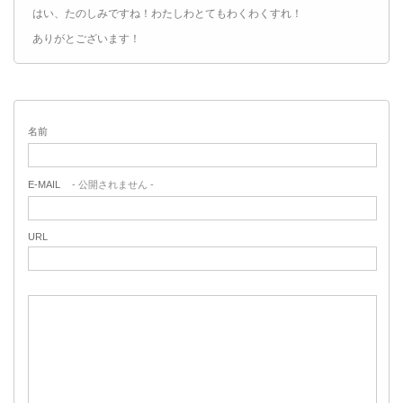
はい、たのしみですね！わたしわとてもわくわくすれ！
ありがとございます！
名前
E-MAIL
- 公開されません -
URL