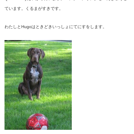
ています。くるまがすきです。
わたしとHugoはときどきいっしょにてにすをします。