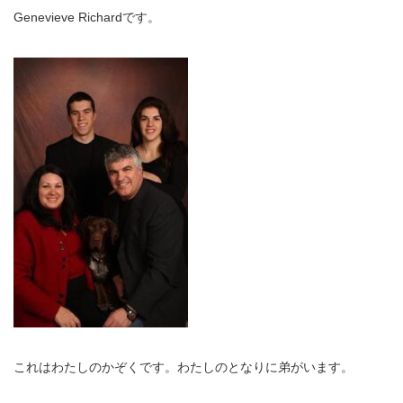
Genevieve Richardです。
これはわたしのかぞくです。わたしのとなりに弟がいます。