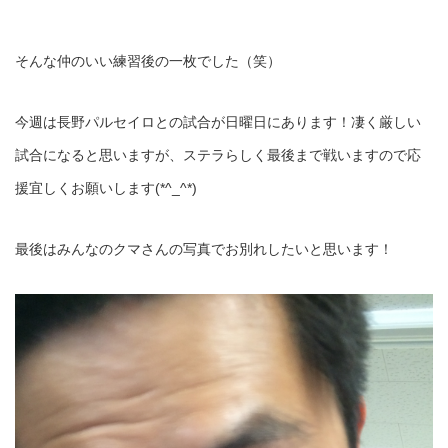
そんな仲のいい練習後の一枚でした（笑）
今週は長野パルセイロとの試合が日曜日にあります！凄く厳しい
試合になると思いますが、ステラらしく最後まで戦いますので応
援宜しくお願いします(*^_^*)
最後はみんなのクマさんの写真でお別れしたいと思います！