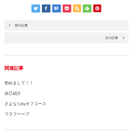
前の記事
次の記事
関連記事
初めまして！！
自己紹介
さよならbyオフコース
フラフーープ