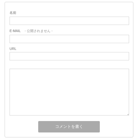
名前
E-MAIL
- 公開されません -
URL