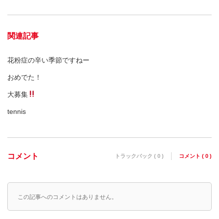
関連記事
花粉症の辛い季節ですねー
おめでた！
大募集
tennis
コメント
トラックバック ( 0 )
コメント ( 0 )
この記事へのコメントはありません。