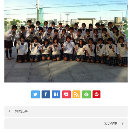
前の記事
次の記事