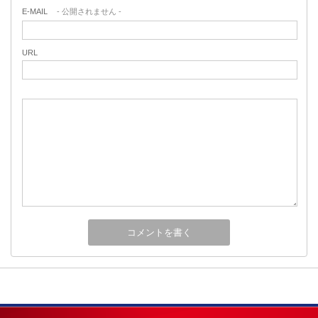
E-MAIL
- 公開されません -
URL