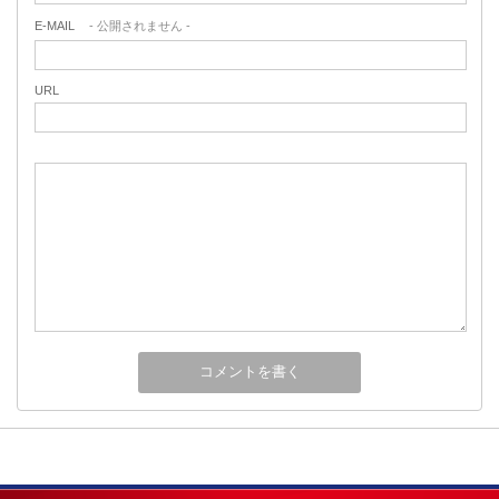
E-MAIL
- 公開されません -
URL