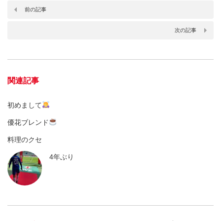
前の記事
次の記事
関連記事
初めまして
優花ブレンド
料理のクセ
4年ぶり