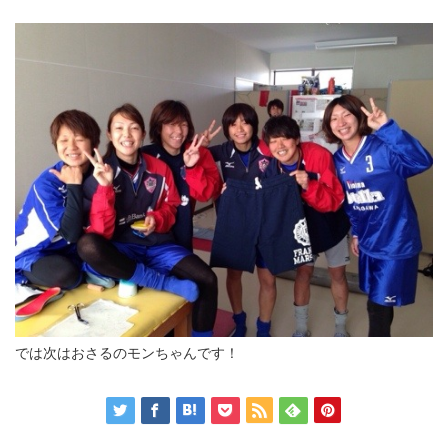
では次はおさるのモンちゃんです！