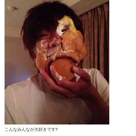
こんなみんなが大好きです‼︎