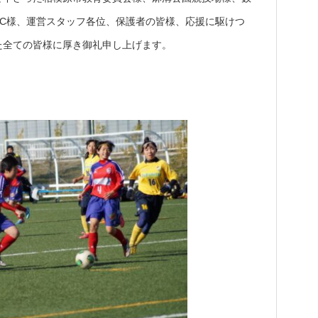
C様、運営スタッフ各位、保護者の皆様、応援に駆けつ
た全ての皆様に厚き御礼申し上げます。