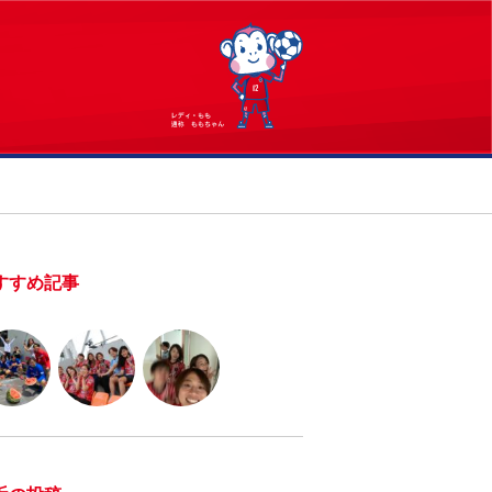
すすめ記事