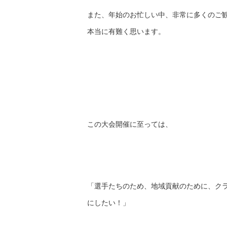
また、年始のお忙しい中、非常に多くのご
本当に有難く思います。
この大会開催に至っては、
「選手たちのため、地域貢献のために、ク
にしたい！」