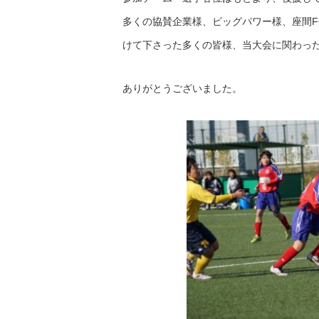
多くの協賛企業様、ビッグパワー様、座間F
けて下さった多くの皆様、当大会に関わっ
ありがとうございました。