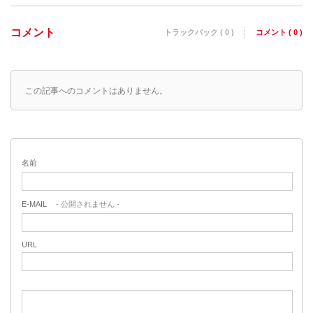
コメント
トラックバック ( 0 )
コメント ( 0 )
この記事へのコメントはありません。
名前
E-MAIL
- 公開されません -
URL