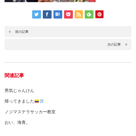
前の記事
次の記事
関連記事
男気じゃんけん
帰ってきました
ノジマステラサッカー教室
おい、海青。