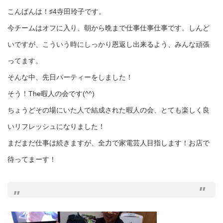
こんばんは！♯4寺田玲子です。
今チームはオフに入り、朝から晩まで仕事仕事仕事です。しんど
いですが、こういう時にしっかり恩返し出来るよう、みんな頑張
ってます。
そんな中、先日パーティーをしました！
そう！The暇人の会です(^^)
ちょうどその場にいた人で結成された暇人の会、とても楽しく良
いリフレッシュになりました！
まだまだ仕事は続きますが、全力で家電芸人目指します！お店で
待ってまーす！