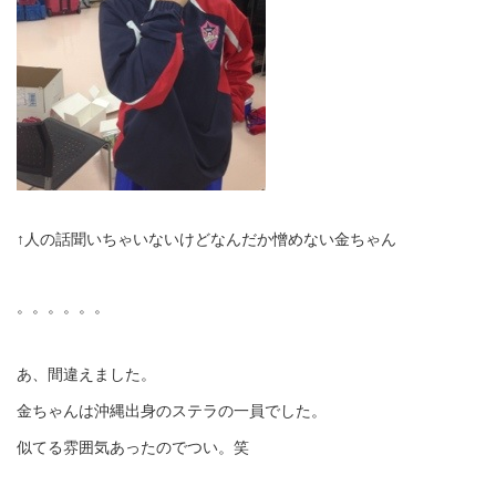
↑人の話聞いちゃいないけどなんだか憎めない金ちゃん
。。。。。。
あ、間違えました。
金ちゃんは沖縄出身のステラの一員でした。
似てる雰囲気あったのでつい。笑