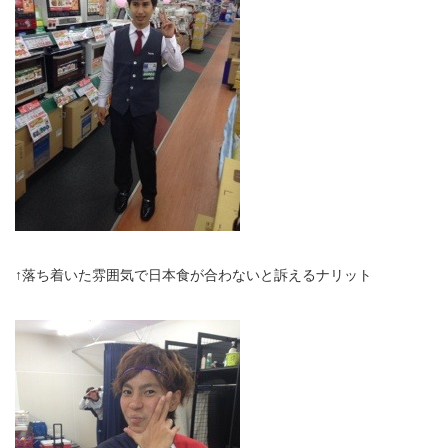
↑落ち着いた雰囲気で日本食が合わないと訴えるナリット