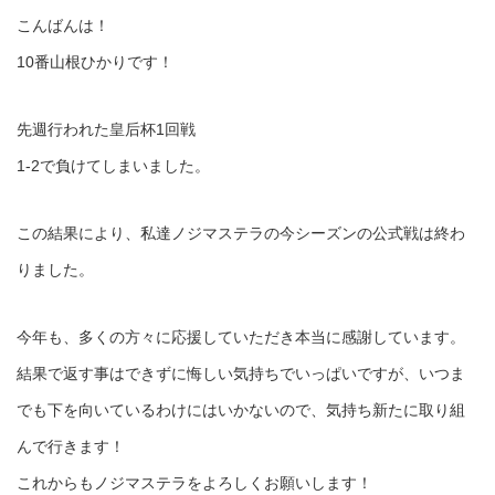
こんばんは！
10番山根ひかりです！
先週行われた皇后杯1回戦
1-2で負けてしまいました。
この結果により、私達ノジマステラの今シーズンの公式戦は終わ
りました。
今年も、多くの方々に応援していただき本当に感謝しています。
結果で返す事はできずに悔しい気持ちでいっぱいですが、いつま
でも下を向いているわけにはいかないので、気持ち新たに取り組
んで行きます！
これからもノジマステラをよろしくお願いします！