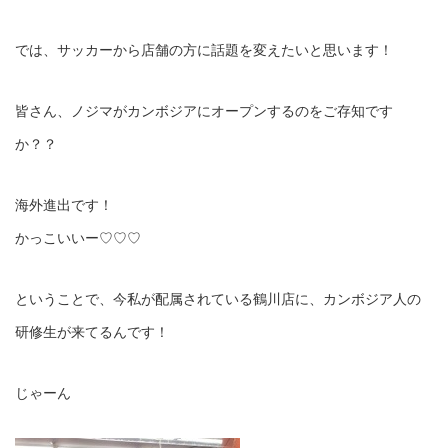
では、サッカーから店舗の方に話題を変えたいと思います！
皆さん、ノジマがカンボジアにオープンするのをご存知です
か？？
海外進出です！
かっこいいー♡♡♡
ということで、今私が配属されている鶴川店に、カンボジア人の
研修生が来てるんです！
じゃーん