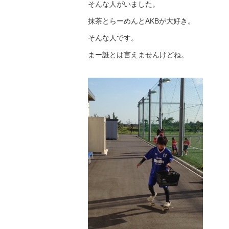
そんな人がいました。
抹茶とらーめんとAKBが大好き。
そんな人です。
まー誰とは言えませんけどね。