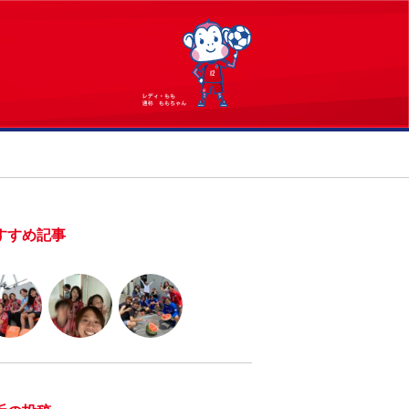
すすめ記事