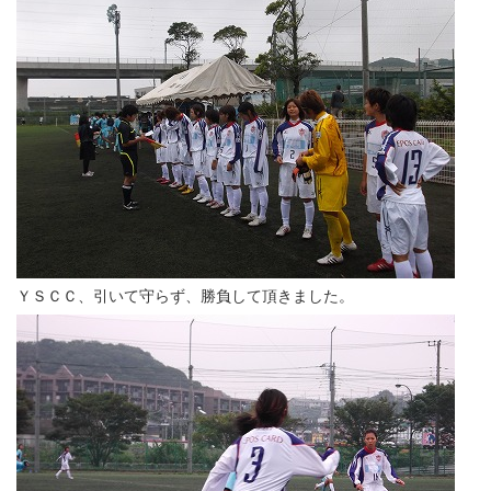
ＹＳＣＣ、引いて守らず、勝負して頂きました。