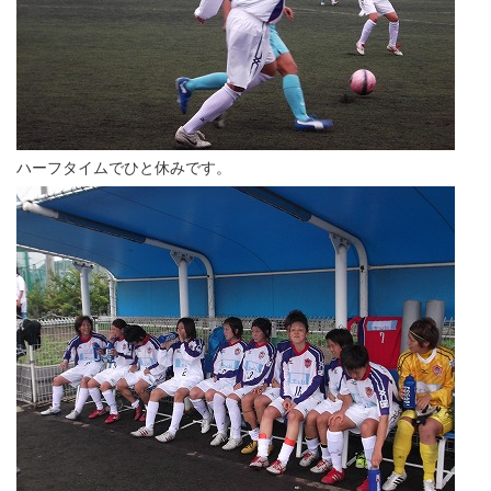
ハーフタイムでひと休みです。