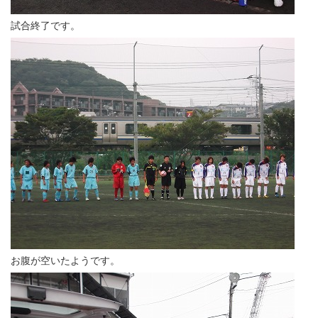
試合終了です。
お腹が空いたようです。