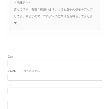
＞地味男さん
喜んで頂き、有難う御座います。今後も選手の様子をアップ
してまいりますので、ブログへのご来場をお待ちしておりま
す。
名前
E-MAIL
- 公開されません -
URL