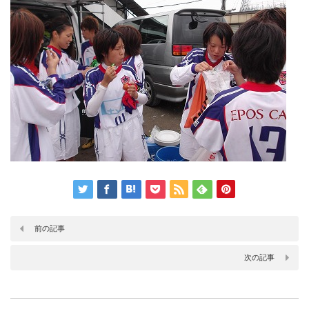
前の記事
次の記事