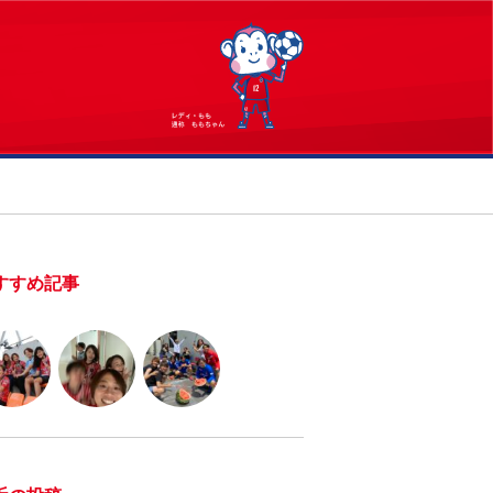
すすめ記事