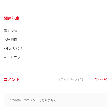
関連記事
串カツ☆
お家時間
2年ぶりに！！
OFF(´ー`)/
コメント
トラックバック ( 0 )
コメント ( 0 )
この記事へのコメントはありません。