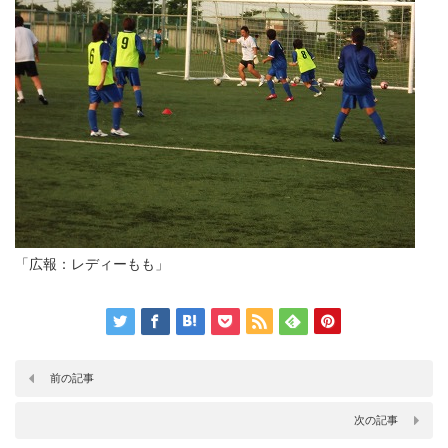
「広報：レディーもも」
前の記事
次の記事