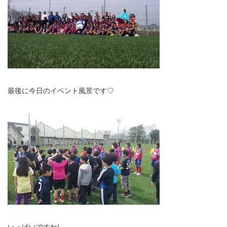
最後に今日のイベント風景です♡