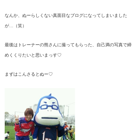
なんか、ぬーらしくない真面目なブログになってしまいました
が…（笑）
最後はトレーナーの熊さんに撮ってもらった、自己満の写真で締
めくくりたいと思いまっす♡
まずはこんさるとぬー♡