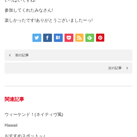
いっぱいですね!
参加してくれたみなさん!
楽しかったです!ありがとうございましたーっ!
前の記事
次の記事
関連記事
ウィーケンド！(ネイティヴ風)
Hawaii
おすすめスポット～♪