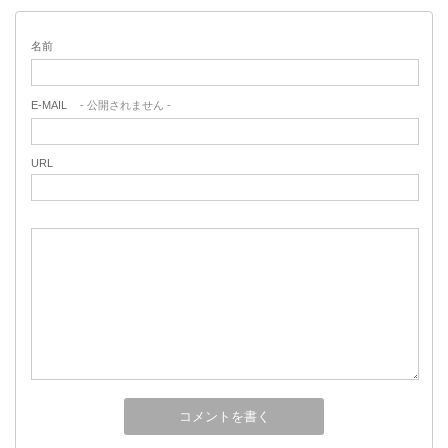
名前
E-MAIL
- 公開されません -
URL