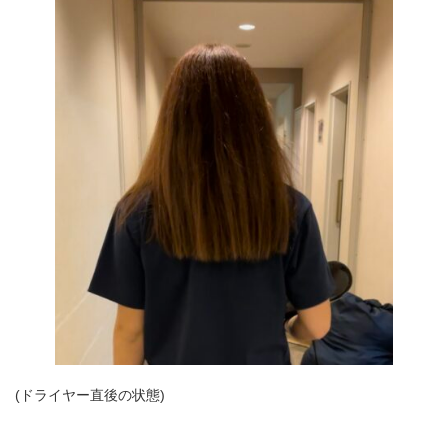
(ドライヤー直後の状態)