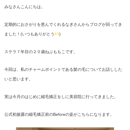
みなさんこんにちは。
定期的におさがりを恵んでくれるなぎさんからブログが回ってき
ました！(いつもありがとう
)
ステラ７年目の２０歳ねぶももこです。
今回は、私のチャームポイントである髪の毛についてお話しした
いと思います。
実は今月のはじめに縮毛矯正をしに美容院に行ってきました。
公式初披露の縮毛矯正前のBeforeの姿がこちらになります。