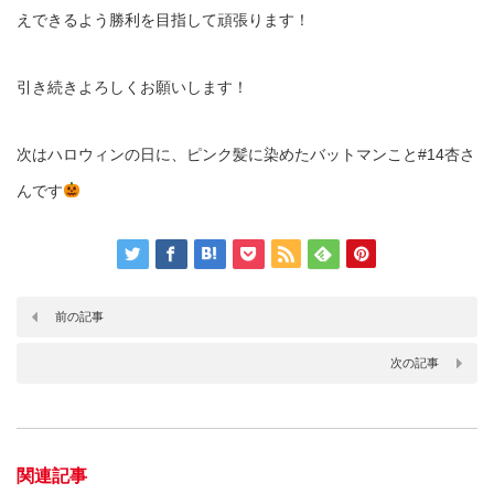
えできるよう勝利を目指して頑張ります！
引き続きよろしくお願いします！
次はハロウィンの日に、ピンク髪に染めたバットマンこと#14杏さ
んです
前の記事
次の記事
関連記事