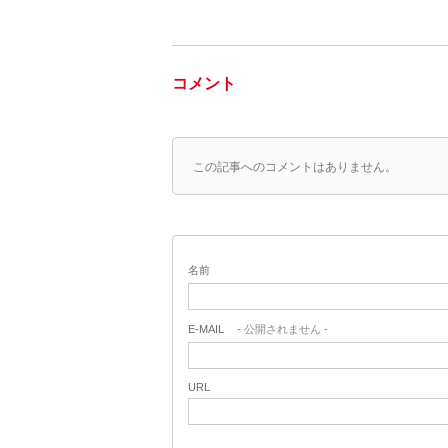
コメント
この記事へのコメントはありません。
名前
E-MAIL
- 公開されません -
URL