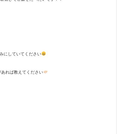
楽しみにしていてください
があれば教えてください