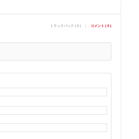
トラックバック ( 0 )
コメント ( 0 )