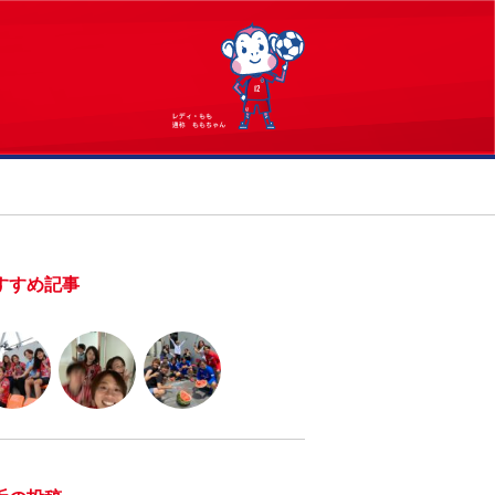
すすめ記事