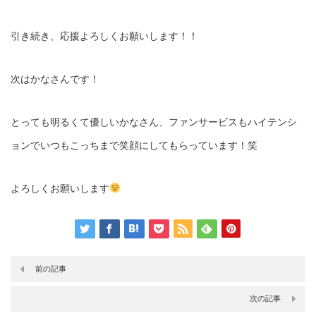
引き続き、応援よろしくお願いします！！
次はかなさんです！
とっても明るくて優しいかなさん、ファンサービスもハイテンシ
ョンでいつもこっちまで笑顔にしてもらっています！笑
よろしくお願いします
前の記事
次の記事