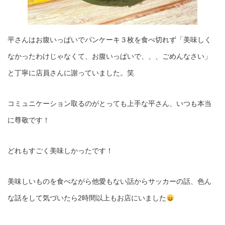
平さんはお腹いっぱいでパンケーキ３枚を食べ切れず「美味しく
なかったわけじゃなくて、お腹いっぱいで、、、ごめんなさい」
と丁寧に店員さんに謝っていました。笑
コミュニケーション取るのがとっても上手な平さん、いつも本当
に尊敬です！
どれもすごく美味しかったです！
美味しいものを食べながら他愛もない話からサッカーの話、色ん
な話をして気づいたら2時間以上もお店にいました