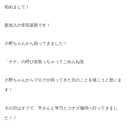
初めまして！
新加入の常田菜那です！
小野ちゃんから回ってきました！
「ナナ」の呼び名取っちゃってごめんね笑
小野ちゃんからブログが回ってきた日のことを描こうと思いま
す！
その日はオフで、平さんと琴乃とコナズ珈琲へ行ってきまし
た！！