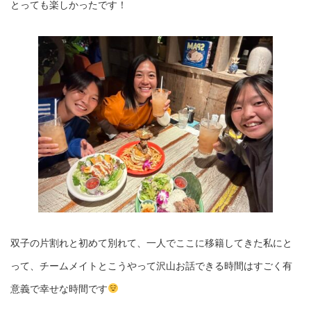
とっても楽しかったです！
双子の片割れと初めて別れて、一人でここに移籍してきた私にと
って、チームメイトとこうやって沢山お話できる時間はすごく有
意義で幸せな時間です